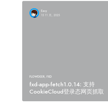
Easy
15 11 月, 2025
FLOWDEER
FXD
fxd-app-fetch1.0.14: 支持
CookieCloud登录态网页抓取