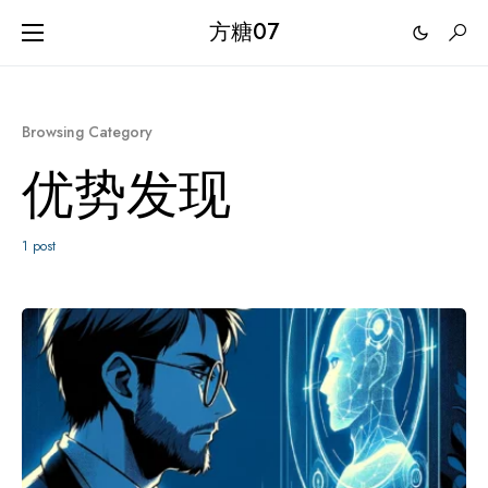
方糖07
Browsing Category
优势发现
1 post