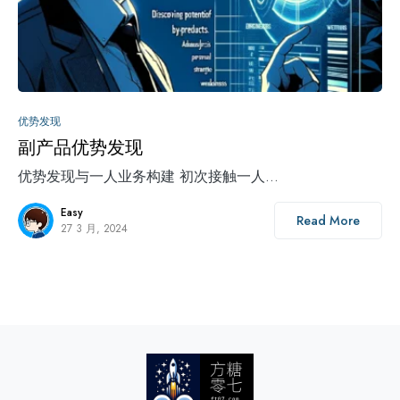
0
优势发现
副产品优势发现
优势发现与一人业务构建 初次接触一人…
Easy
Read More
27 3 月, 2024