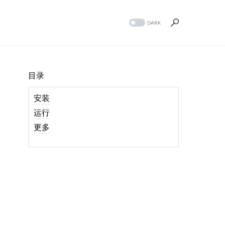
DARK
目录
安装
运行
更多