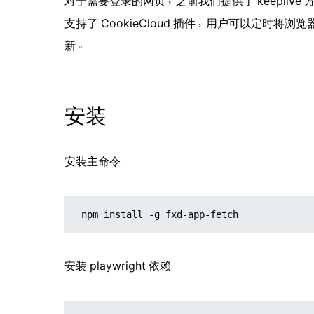
对于需要登录的网页，之前我们提供了 keeplive 方案
支持了 CookieCloud 插件，用户可以定时将浏览器
新。
安装
安装主命令
npm install -g fxd-app-fetch
安装 playwright 依赖