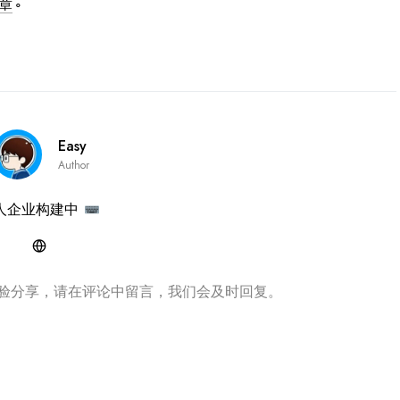
章
。
Easy
Author
人企业构建中
验分享，请在评论中留言，我们会及时回复。