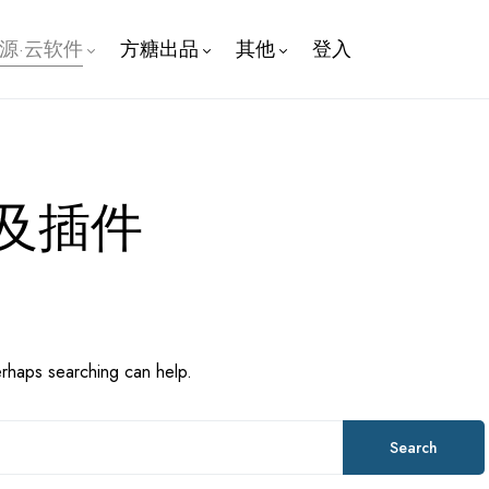
开源·云软件
方糖出品
其他
登入
主题及插件
erhaps searching can help.
Search