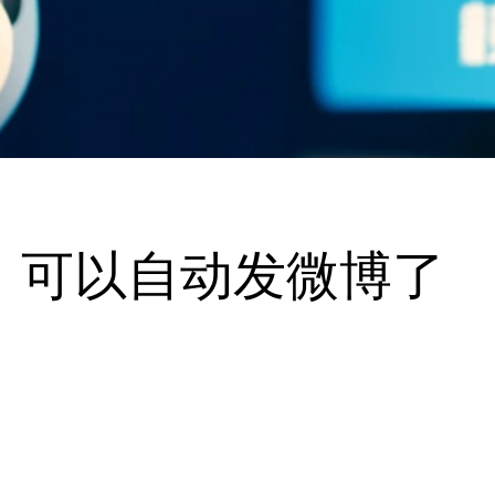
0.4，可以自动发微博了