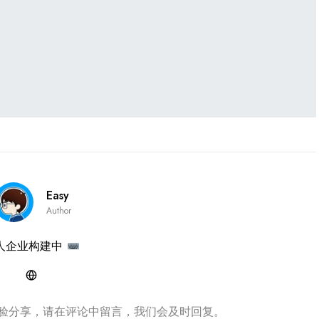
Easy
Author
人企业构建中
验分享，请在评论中留言，我们会及时回复。