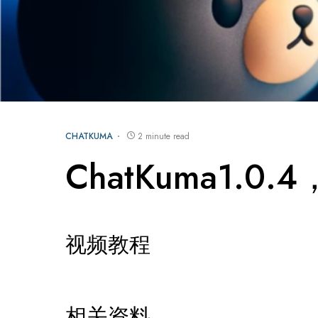
CHATKUMA
2 minute read
ChatKuma1.
视频教程
相关资料