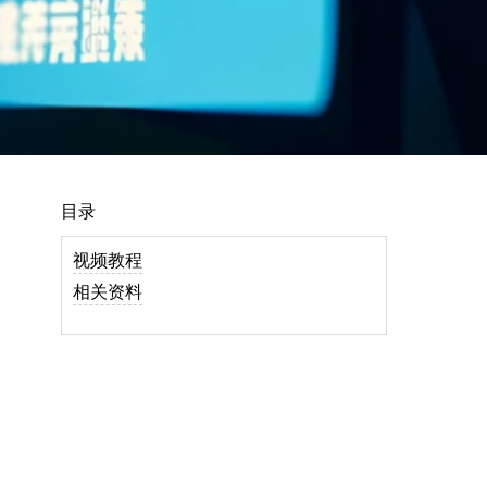
目录
视频教程
相关资料