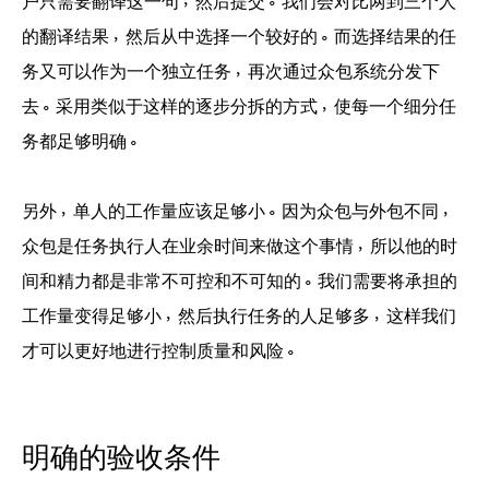
户只需要翻译这一句，然后提交。我们会对比两到三个人
的翻译结果，然后从中选择一个较好的。而选择结果的任
务又可以作为一个独立任务，再次通过众包系统分发下
去。采用类似于这样的逐步分拆的方式，使每一个细分任
务都足够明确。
另外，单人的工作量应该足够小。因为众包与外包不同，
众包是任务执行人在业余时间来做这个事情，所以他的时
间和精力都是非常不可控和不可知的。我们需要将承担的
工作量变得足够小，然后执行任务的人足够多，这样我们
才可以更好地进行控制质量和风险。
明确的验收条件