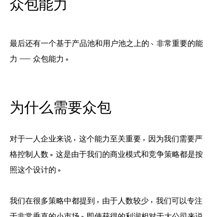
众包能力
最后还有一个基于产品池和用户池之上的、非常重要的能
力 —— 众包能力。
为什么需要众包
对于一人企业来说，这个能力至关重要，因为我们需要严
格控制人数。这是由于我们的商业模式和竞争策略都是按
照这个设计的。
我们在很多策略中都提到，由于人数较少，我们可以专注