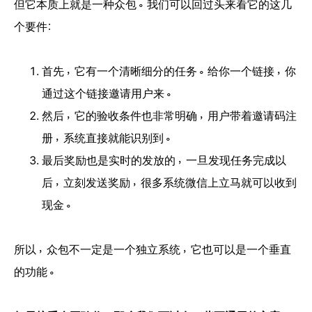
但它本质上就是一种众包。我们可以回过头来看它的这几
个要件：
首先，它有一个清晰细分的任务。给你一个链接，你
通过这个链接邀请用户来。
然后，它的验收条件也非常明确，用户带着邀请码注
册，系统直接就能识别到。
最后奖励也是实时的发放的，一旦发现任务完成以
后，立刻发送奖励，很多系统微信上立马就可以收到
现金。
所以，众包不一定是一个独立系统，它也可以是一个垂直
的功能。