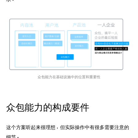
求。
众包能力在基础设施中的位置和重要性
众包能力的构成要件
这个方案听起来很理想，但实际操作中有很多需要注意的
细节。