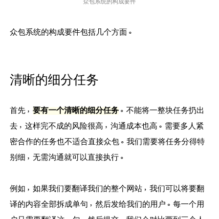
众包系统的构成要件
众包系统的构成要件包括几个方面。
清晰的细分任务
首先，
要有一个清晰的细分任务
。不能将一整块任务扔出
去，这样完不成的风险很高，沟通成本也高。需要多人紧
密合作的任务也不适合直接众包。我们需要将任务分得特
别细，无需沟通就可以直接执行。
例如，如果我们要翻译我们的整个网站，我们可以将要翻
译的内容全部拆成单句，然后发给我们的用户。每一个用