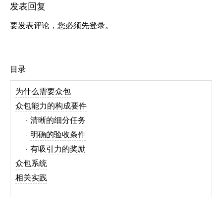
发表回复
要发表评论，您必须先
登录
。
目录
为什么需要众包
众包能力的构成要件
清晰的细分任务
明确的验收条件
有吸引力的奖励
众包系统
相关实践