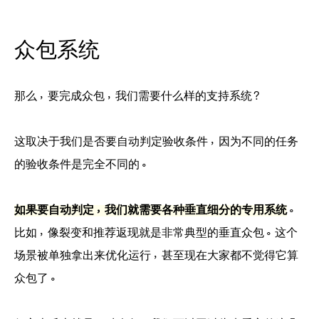
众包系统
那么，要完成众包，我们需要什么样的支持系统？
这取决于我们是否要自动判定验收条件，因为不同的任务
的验收条件是完全不同的。
如果要自动判定，我们就需要各种垂直细分的专用系统
。
比如，像裂变和推荐返现就是非常典型的垂直众包。这个
场景被单独拿出来优化运行，甚至现在大家都不觉得它算
众包了。