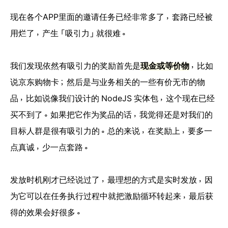
现在各个APP里面的邀请任务已经非常多了，套路已经被
用烂了，产生「吸引力」就很难。
我们发现依然有吸引力的奖励首先是
现金或等价物
，比如
说京东购物卡；然后是与业务相关的一些有价无市的物
品，比如说像我们设计的 NodeJS 实体包，这个现在已经
买不到了。如果把它作为奖品的话，我觉得还是对我们的
目标人群是很有吸引力的。总的来说，在奖励上，要多一
点真诚，少一点套路。
发放时机刚才已经说过了，最理想的方式是实时发放，因
为它可以在任务执行过程中就把激励循环转起来，最后获
得的效果会好很多。