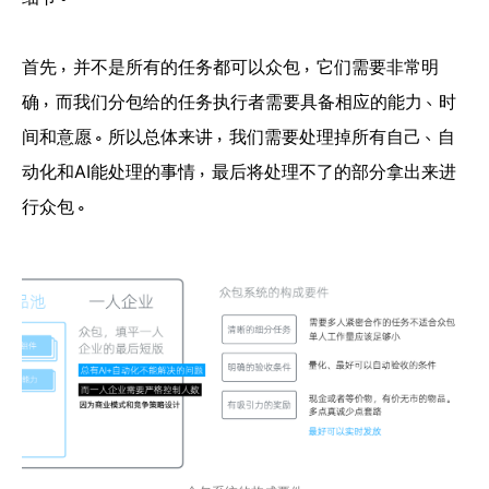
首先，并不是所有的任务都可以众包，它们需要非常明
确，而我们分包给的任务执行者需要具备相应的能力、时
间和意愿。所以总体来讲，我们需要处理掉所有自己、自
动化和AI能处理的事情，最后将处理不了的部分拿出来进
行众包。