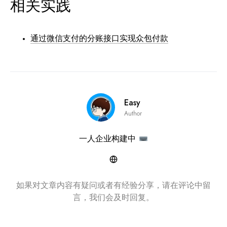
相关实践
通过微信支付的分账接口实现众包付款
Easy
Author
一人企业构建中
如果对文章内容有疑问或者有经验分享，请在评论中留
言，我们会及时回复。