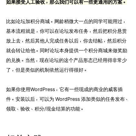
如果接受人工验收，那么我们可以有一些更通用的方案。
比如论坛加积分商城。网龄稍微大一点的同学可能用过，
基本流程就是，你可以在论坛发布任务，然后把积分悬赏
放上去，然后其他人完成任务以后，你去结帖，然后积分
就会转让给他。同时论坛本身提供一个积分商城来做奖励
的兑换。当然，现在论坛的这个产品形态已经用得非常少
了，但是类似的机制依然运行得很好。
如果你使用WordPress，它有一些现成的商业的威客插
件。安装以后，可以为 WordPress 添加类似的任务发布、
领取、验收、积分/现金结算的功能。