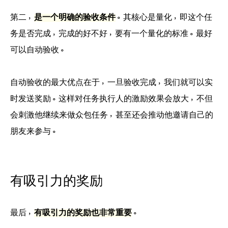
第二，
是一个明确的验收条件
。其核心是量化，即这个任
务是否完成，完成的好不好，要有一个量化的标准。最好
可以自动验收。
自动验收的最大优点在于，一旦验收完成，我们就可以实
时发送奖励。这样对任务执行人的激励效果会放大，不但
会刺激他继续来做众包任务，甚至还会推动他邀请自己的
朋友来参与。
有吸引力的奖励
最后，
有吸引力的奖励也非常重要
。