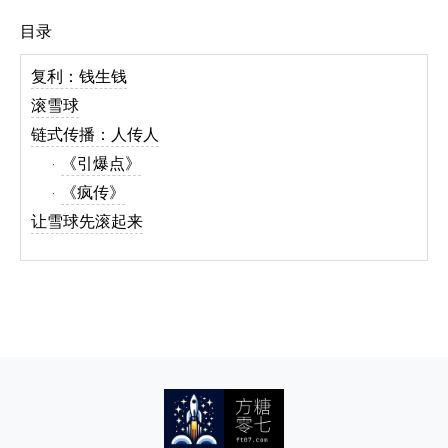
目录
复利：钱生钱
滚雪球
链式传播：人传人
《引爆点》
《疯传》
让雪球先滚起来