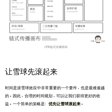
OPB链式传播画布
让雪球先滚起来
时间是滚雪球效应中非常重要的一个要件，也是最难逾越
的。因此，合理的时间规划，可以让我们获得更好的收
益。一个简单的策略是：
优先让雪球滚起来
。