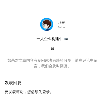
Easy
Author
一人企业构建中
如果对文章内容有疑问或者有经验分享，请在评论中留
言，我们会及时回复。
发表回复
要发表评论，您必须先
登录
。