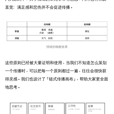
直觉：满足感和悲伤并不会促进传播。
情绪的唤醒效果
这些原则已经被大量证明和使用，当我们不知道怎么策划
一个传播时，可以把每一个原则都过一遍，往往会很快获
得灵感。我们也设计了「链式传播画布」，帮助大家更全面
地思考。