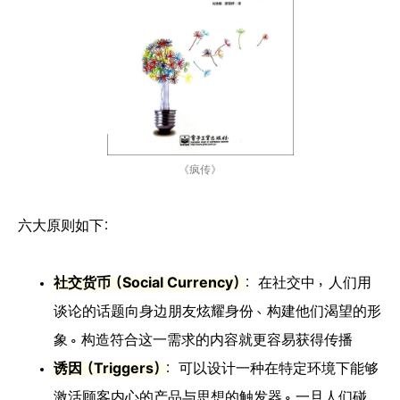
《疯传》
六大原则如下：
社交货币（Social Currency）
：在社交中，人们用
谈论的话题向身边朋友炫耀身份、构建他们渴望的形
象。构造符合这一需求的内容就更容易获得传播
诱因（Triggers）
：可以设计一种在特定环境下能够
激活顾客内心的产品与思想的触发器。一旦人们碰