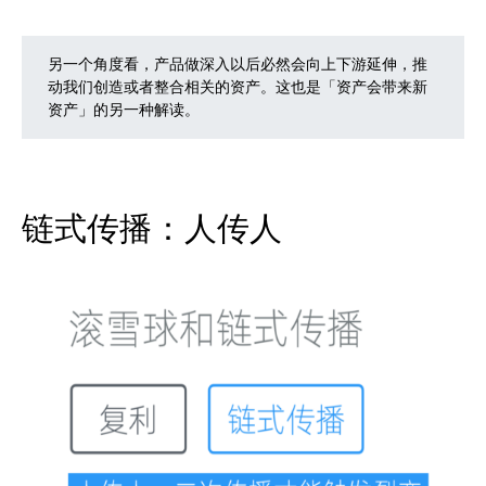
另一个角度看，产品做深入以后必然会向上下游延伸，推
动我们创造或者整合相关的资产。这也是「资产会带来新
资产」的另一种解读。
链式传播：人传人