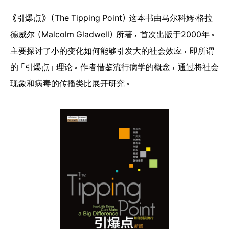
《引爆点》（The Tipping Point）这本书由马尔科姆·格拉
德威尔（Malcolm Gladwell）所著，首次出版于2000年。
主要探讨了小的变化如何能够引发大的社会效应，即所谓
的「引爆点」理论。作者借鉴流行病学的概念，通过将社会
现象和病毒的传播类比展开研究。