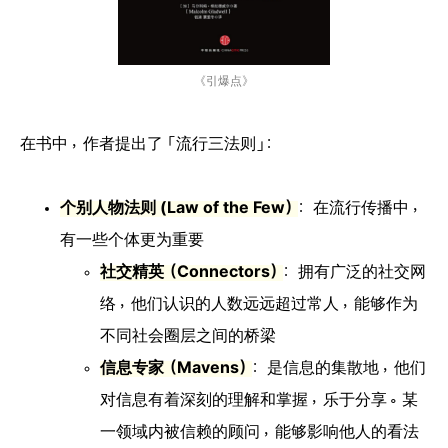
《引爆点》
在书中，作者提出了「流行三法则」：
个别人物法则 (Law of the Few）
：在流行传播中，
有一些个体更为重要
社交精英（Connectors）
：拥有广泛的社交网
络，他们认识的人数远远超过常人，能够作为
不同社会圈层之间的桥梁
信息专家（Mavens）
：是信息的集散地，他们
对信息有着深刻的理解和掌握，乐于分享。某
一领域内被信赖的顾问，能够影响他人的看法