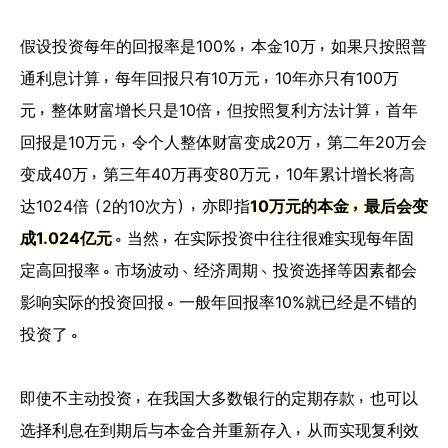
假设投资每年的回报率是100%，本金10万，如果只按照普
通利息计算，每年回报只有10万元，10年亦只有100万
元，整体财富增长只是10倍，但按照复利方法计算，首年
回报是10万元，令个人整体财富变成20万，第二年20万会
变成40万，第三年40万再变80万元，10年累计增长将高
达1024倍（2的10次方），亦即指
10万元的本金，最后会变
成1.024亿元
。当然，在实际投资中往往很难实现每年固
定高回报率。市场波动、经济周期、投资选择等因素都会
影响实际的投资回报。一般年回报率10%就已经是不错的
投资了。
即使不主动投资，在我国大多数银行的定期存款，也可以
选择利息在到期后与本金合并重新存入，从而实现复利效