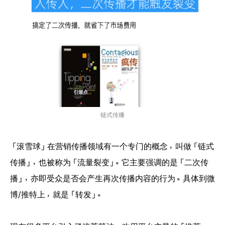
链式传播
「滚雪球」在营销传播领域有一个专门的概念，叫做「链式
传播」，也被称为「流量裂变」。它主要强调的是「二次传
播」，亦即受众是否会产生再次传播内容的行为。具体到微
博/推特上，就是「转发」。