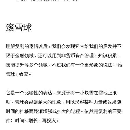
滚雪球
理解复利的逻辑以后，我们会发现它带给我们的启发并不
限于金融领域，还可以用到非货币资产管理、知识积累、
技能提升等多个领域。不过我们有一个更形象的说法：「滚
雪球」效应。
它是一个比喻性的表达，来源于将一小块雪在雪地上滚
动，雪球会越滚越大的现象，用以形容某种力量或效果随
时间的推移而逐渐增强或扩大的过程。依然是复利的三要
件：时间、增长、再投入。