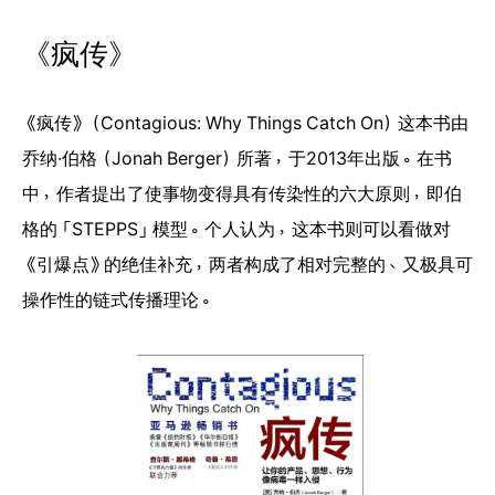
《疯传》
《疯传》（Contagious: Why Things Catch On）这本书由
乔纳·伯格（Jonah Berger）所著，于2013年出版。在书
中，作者提出了使事物变得具有传染性的六大原则，即伯
格的「STEPPS」模型。个人认为，这本书则可以看做对
《引爆点》的绝佳补充，两者构成了相对完整的、又极具可
操作性的链式传播理论。