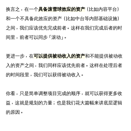
换言之，在一个
具备滚雪球效应的资产
（比如内容平台）
和一个不具备此效应的资产（比如中台等内部基础设施）
之间，我们应该优先完成前者。这样在我们完成后者的时
间里，前者可以同步「滚动」。
更进一步，在
可以提供被动收入的资产
和不能提供被动收
入的资产之间，我们同样应该优先前者。这样在处理后者
的时间段里，我们可以获得被动收入。
你看，只是简单调整项目完成的顺序，就可以获得更多收
益，这就是规划的力量；也是我们花大篇幅来讲底层逻辑
的原因。