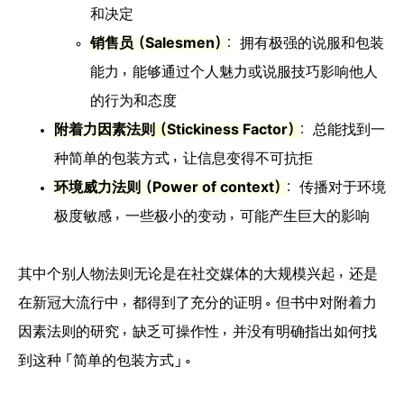
和决定
销售员（Salesmen）
：拥有极强的说服和包装
能力，能够通过个人魅力或说服技巧影响他人
的行为和态度
附着力因素法则
（
Stickiness Factor
）
：总能找到一
种简单的包装方式，让信息变得不可抗拒
环境威力法则（Power of context
）
：传播对于环境
极度敏感，一些极小的变动，可能产生巨大的影响
其中个别人物法则无论是在社交媒体的大规模兴起，还是
在新冠大流行中，都得到了充分的证明。但书中对附着力
因素法则的研究，缺乏可操作性，并没有明确指出如何找
到这种「简单的包装方式」。