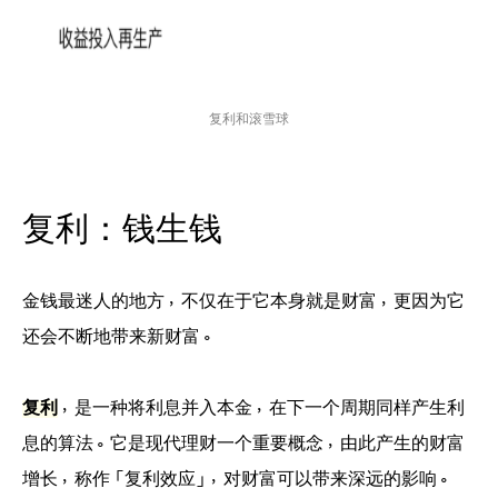
复利和滚雪球
复利：钱生钱
金钱最迷人的地方，不仅在于它本身就是财富，更因为它
还会不断地带来新财富。
复利
，是一种将利息并入本金，在下一个周期同样产生利
息的算法。它是现代理财一个重要概念，由此产生的财富
增长，称作「复利效应」，对财富可以带来深远的影响。