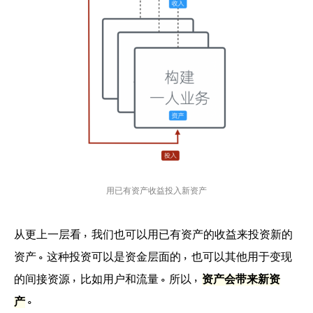
用已有资产收益投入新资产
从更上一层看，我们也可以用已有资产的收益来投资新的
资产。这种投资可以是资金层面的，也可以其他用于变现
的间接资源，比如用户和流量。所以，
资产会带来新资
产
。