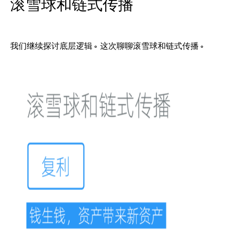
滚雪球和链式传播
我们继续探讨底层逻辑。这次聊聊滚雪球和链式传播。