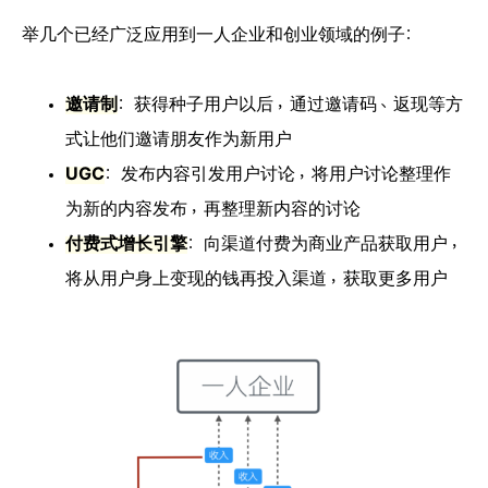
举几个已经广泛应用到一人企业和创业领域的例子：
邀请制
：获得种子用户以后，通过邀请码、返现等方
式让他们邀请朋友作为新用户
UGC
：发布内容引发用户讨论，将用户讨论整理作
为新的内容发布，再整理新内容的讨论
付费式增长引擎
：向渠道付费为商业产品获取用户，
将从用户身上变现的钱再投入渠道，获取更多用户