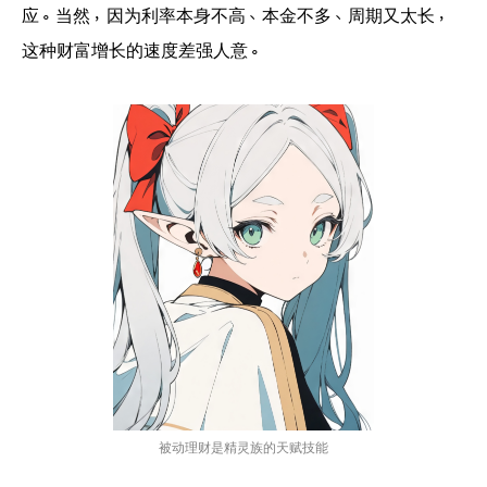
应。当然，因为利率本身不高、本金不多、周期又太长，
这种财富增长的速度差强人意。
被动理财是精灵族的天赋技能