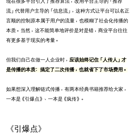
现在很多平台引入了推荐算法，改用平台主导的「推荐
流」代替用户主导的「信息流」，这种方式让平台可以名正
言顺的控制原本属于用户的流量，也模糊了社会化传播的
本质。当然，这不能简单地评价是对是错，商业平台往往
有更多基于现实的考量。
但我们自己在做一人企业时，
应该
始终
记住「人传人」才
是传播的本质：搞定了二次传播，也就省下了市场费用。
如果想深入理解链式传播，有两本经典书籍推荐给大家，
一本是《引爆点》、一本是《疯传》。
《引爆点》