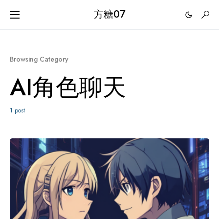
方糖07
Browsing Category
AI角色聊天
1 post