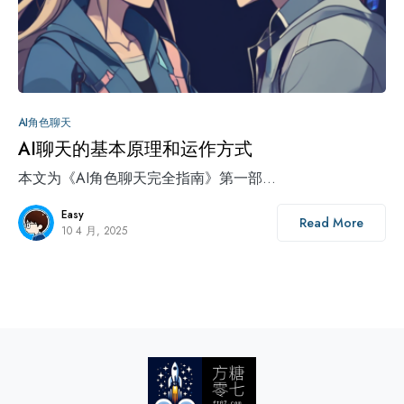
2
AI角色聊天
AI聊天的基本原理和运作方式
本文为《AI角色聊天完全指南》第一部…
Easy
Read More
10 4 月, 2025