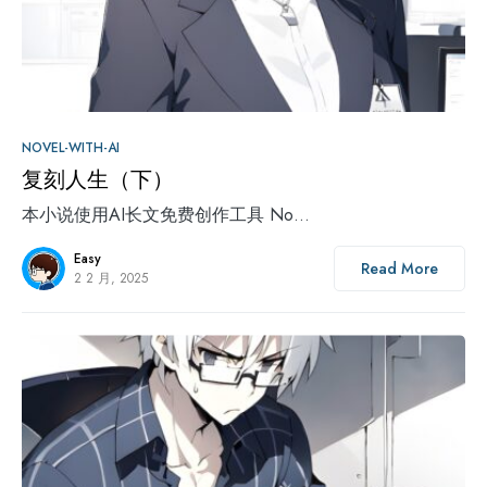
0
NOVEL-WITH-AI
复刻人生（下）
本小说使用AI长文免费创作工具 No…
Easy
Read More
2 2 月, 2025