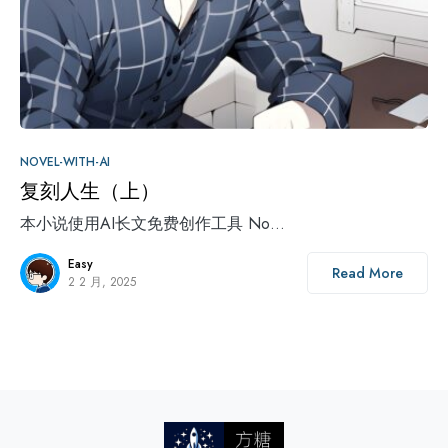
0
NOVEL-WITH-AI
复刻人生（上）
本小说使用AI长文免费创作工具 No…
Easy
Read More
2 2 月, 2025